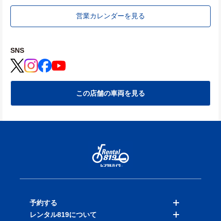
営業カレンダーを見る
SNS
この店舗の車両を見る
予約する
レンタル819について