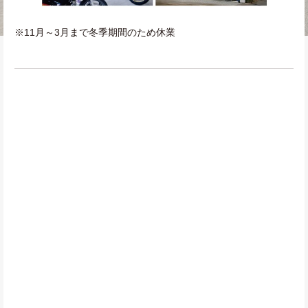
※11月～3月まで冬季期間のため休業