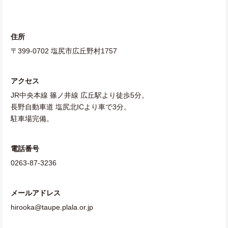
住所
〒399-0702 塩尻市広丘野村1757
アクセス
JR中央本線 篠ノ井線 広丘駅より徒歩5分。
長野自動車道 塩尻北ICより車で3分。
駐車場完備。
電話番号
0263-87-3236
メールアドレス
hirooka@taupe.plala.or.jp