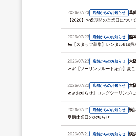
2026/07/23
葛
店舗からのお知らせ
【2026】お盆期間の営業日について
2026/07/23
熊
店舗からのお知らせ
🏍️【スタッフ募集】レンタル81
2026/07/23
大
店舗からのお知らせ
🛫🌿【ツーリングルート紹介】夏
2026/07/22
大
店舗からのお知らせ
🛫🌿お知らせ】ロングツーリングに最
2026/07/21
横
店舗からのお知らせ
夏期休業日のお知らせ
2026/07/21
横
店舗からのお知らせ