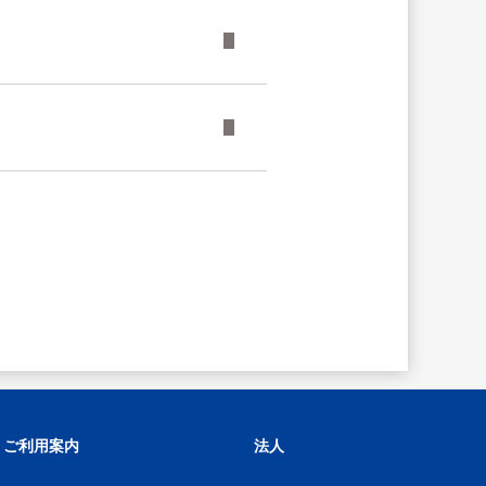
ご利用案内
法人