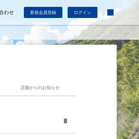
合わせ
新規会員登録
ログイン
店舗からのお知らせ