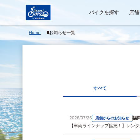
バイクを探す
店舗
Home
お知らせ一覧
すべて
2026/07/26
福
店舗からのお知らせ
【車両ラインナップ拡充！】レンタ