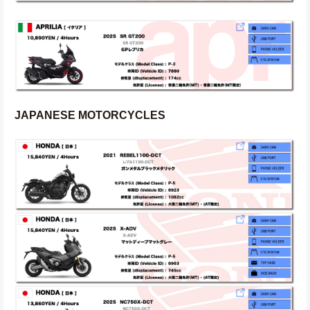
JAPANESE MOTORCYCLES