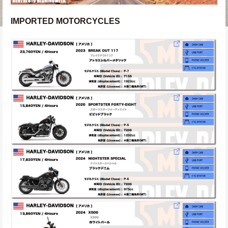
IMPORTED MOTORCYCLES