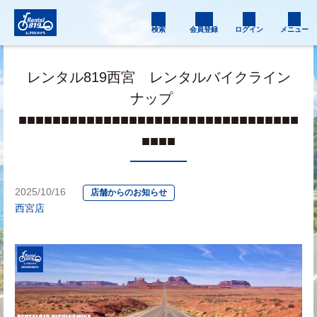
検索
会員登録
ログイン
メニュー
レンタル819西宮 レンタルバイクライン
ナップ
■■■■■■■■■■■■■■■■■■■■■■■■■■■■■■■■■
■■■■
2025/10/16
店舗からのお知らせ
西宮店