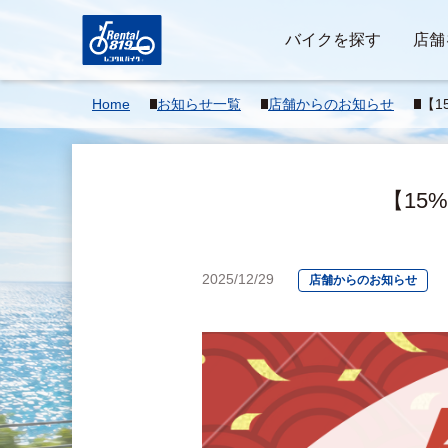
バイクを探す
店舗
Home
お知らせ一覧
店舗からのお知らせ
【1
キ
【15
2025/12/29
店舗からのお知らせ