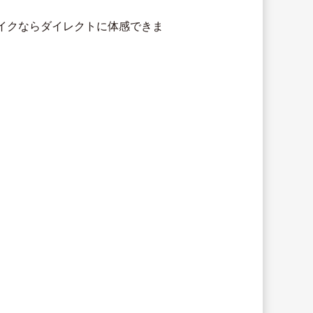
イクならダイレクトに体感できま