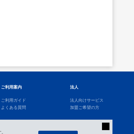
ご利用案内
法人
ご利用ガイド
法人向けサービス
よくある質問
加盟ご希望の方
す。