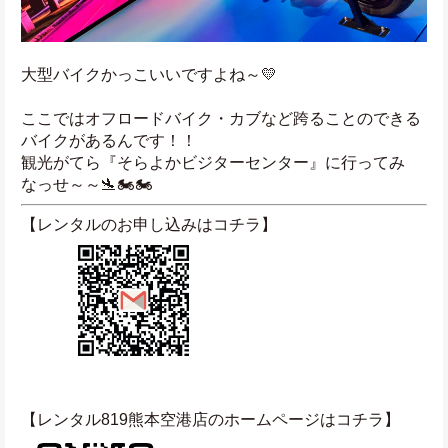
大型バイクかっこいいですよね～💛
ここではオフロードバイク・カブなど跨ることのできる
バイクがあるんです！！
観光がてら『そらよかビジターセンター』に行ってみ
なっせ～～🛬🏍️🏍️
【レンタルのお申し込みはコチラ】
【レンタル819熊本空港店のホームページはコチラ】