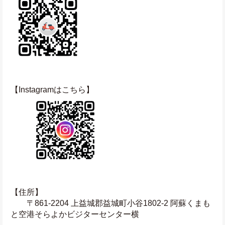
【Instagramはこちら】
【住所】
　　〒861-2204 上益城郡益城町小谷1802-2 阿蘇くまも
と空港そらよかビジターセンター横