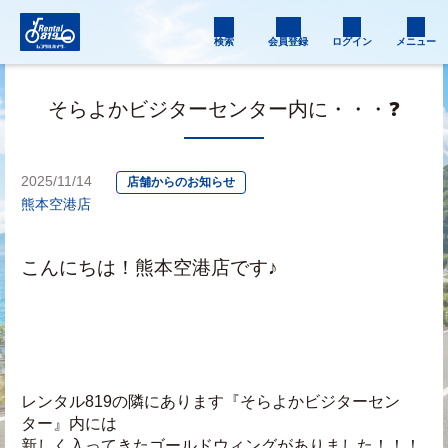
検索
会員登録
ログイン
メニュー
そらよかビジターセンター内に・・・❓
2025/11/14
店舗からのお知らせ
熊本空港店
こんにちは！熊本空港店です♪
レンタル819の隣にあります『そらよかビジターセン
ター』内には
新しく入ってきたゴールドウィングがありました！！！