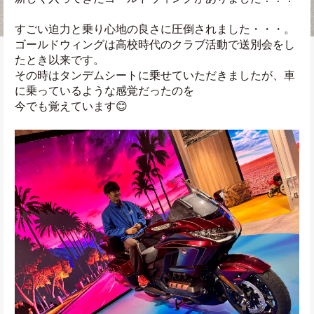
すごい迫力と乗り心地の良さに圧倒されました・・・。
ゴールドウィングは高校時代のクラブ活動で送別会をし
たとき以来です。
その時はタンデムシートに乗せていただきましたが、車
に乗っているような感覚だったのを
今でも覚えています😊