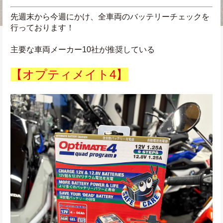
先週末から今週にかけ、全車両のバッテリーチェックを
行っております！
主要な車両メーカー10社が推奨している
【オプティメイト4】