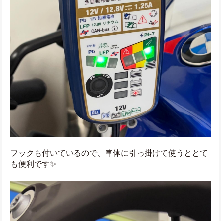
フックも付いているので、車体に引っ掛けて使うととて
も便利です✨