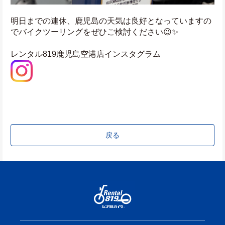
明日までの連休、鹿児島の天気は良好となっていますの
でバイクツーリングをぜひご検討ください😉✨
レンタル819鹿児島空港店インスタグラム
戻る