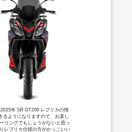
25年 SR GT200 レプリカの情
きるようになりますので、お楽し
ラーリングでもしょうがないと思っ
よりレプリカ仕様の方がかっこいい