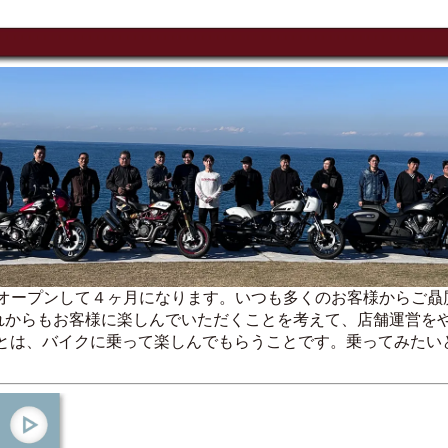
宮がオープンして４ヶ月になります。いつも多くのお客様からご
これからもお客様に楽しんでいただくことを考えて、店舗運営を
とは、バイクに乗って楽しんでもらうことです。乗ってみたい