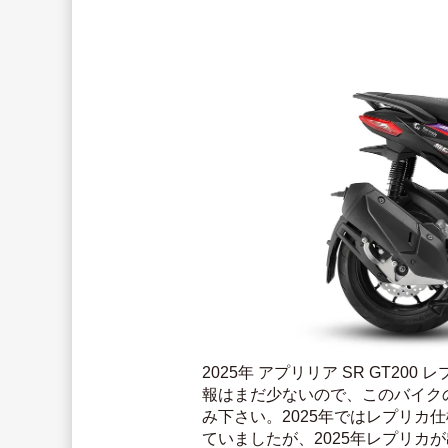
2025年 アプリリア SR GT20
報はまだ少ないので、このバイク
み下さい。2025年ではレプリ
ていましたが、2025年レプリ