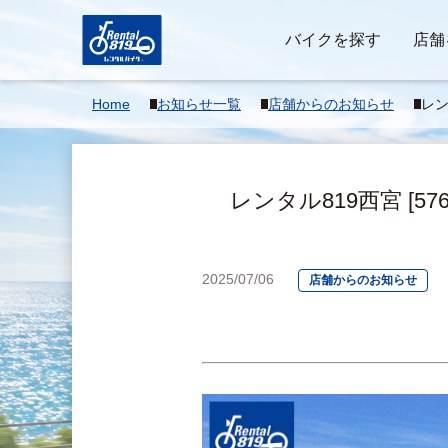
バイクを探す
店舗
Home
お知らせ一覧
店舗からのお知らせ
レン
SR
レンタル819西宮 [5
2025/07/06
店舗からのお知らせ