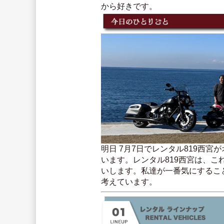
から好きです。
明日 7月7日でレンタル819西
います。レンタル819西宮は、
いします。私達が一番気にするこ
考えています。