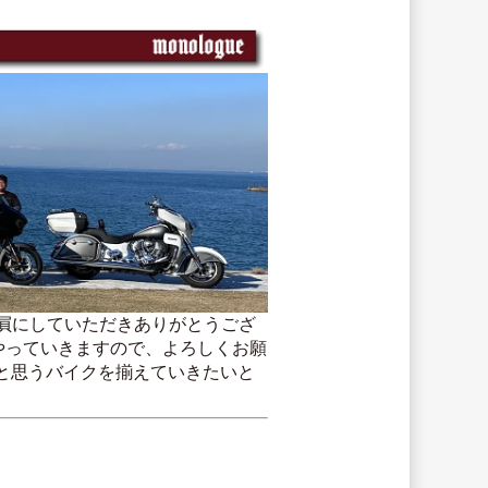
贔屓にしていただきありがとうござ
やっていきますので、よろしくお願
と思うバイクを揃えていきたいと