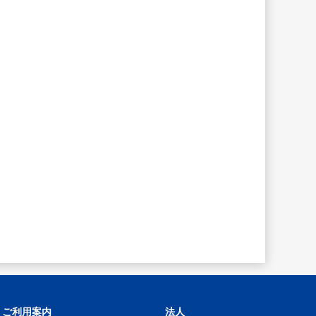
ご利用案内
法人