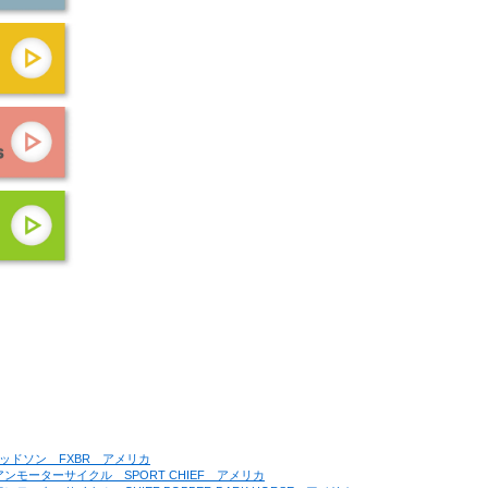
ーダビッドソン　FXBR　アメリカ
ンディアンモーターサイクル　SPORT CHIEF　アメリカ