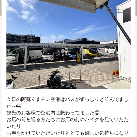
今日の阿蘇くまモン空港はバスがずっしりと並んでまし
た～🚌
観光のお客様で空港内は賑わってました😊
お店の前を通る方たちにお店の前のバイクを見ていただ
いたり
お声をかけていただいたりととても嬉しい気持ちになり