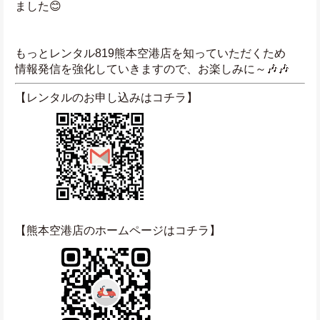
ました😊
もっとレンタル819熊本空港店を知っていただくため
情報発信を強化していきますので、お楽しみに～🎶🎶
【レンタルのお申し込みはコチラ】
【熊本空港店のホームページはコチラ】