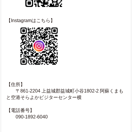
【Instagramはこちら】
【住所】
　　〒861-2204 上益城郡益城町小谷1802-2 阿蘇くまも
と空港そらよかビジターセンター横
【電話番号】
　　090-1892-6040