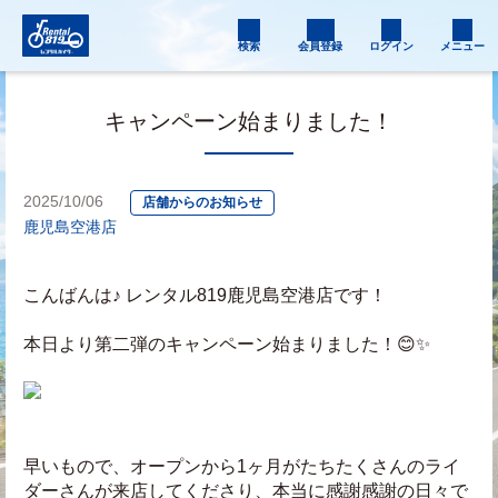
検索
会員登録
ログイン
メニュー
キャンペーン始まりました！
2025/10/06
店舗からのお知らせ
鹿児島空港店
こんばんは♪ レンタル819鹿児島空港店です！
本日より第二弾のキャンペーン始まりました！😊✨
早いもので、オープンから1ヶ月がたちたくさんのライ
ダーさんが来店してくださり、本当に感謝感謝の日々で