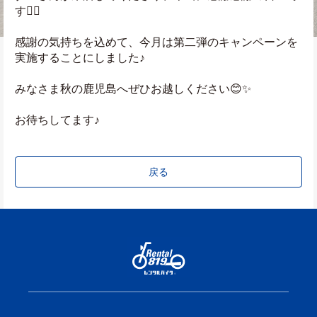
す🙇‍♀️
感謝の気持ちを込めて、今月は第二弾のキャンペーンを
実施することにしました♪
みなさま秋の鹿児島へぜひお越しください😊✨
お待ちしてます♪
戻る